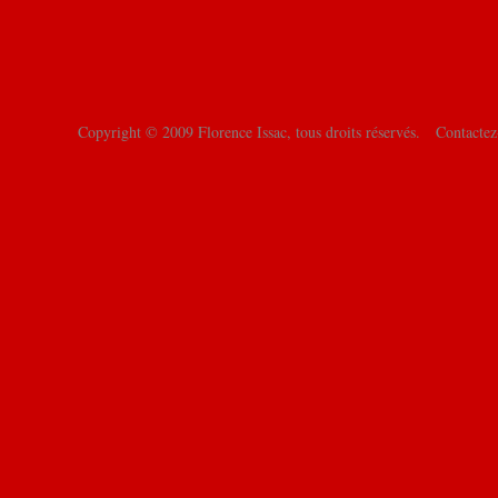
Copyright © 2009
Florence Issac
, tous droits réservés.
Contactez